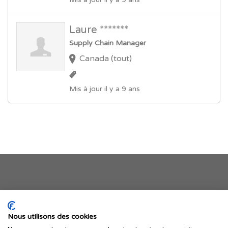
Laure *******
Supply Chain Manager
Canada (tout)
Mis à jour il y a 9 ans
Je publie mon offre
Nous utilisons des cookies