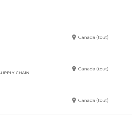
Canada (tout)
Canada (tout)
SUPPLY CHAIN
Canada (tout)