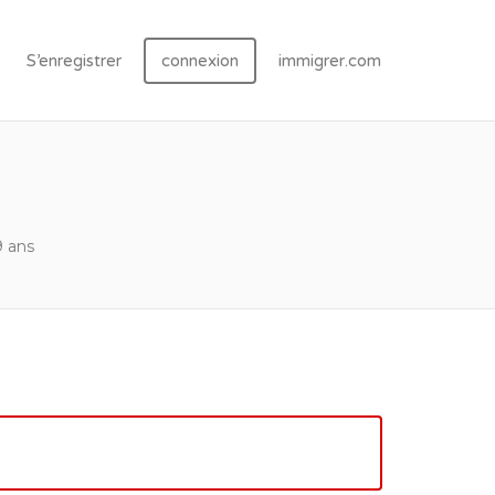
S’enregistrer
connexion
immigrer.com
9 ans