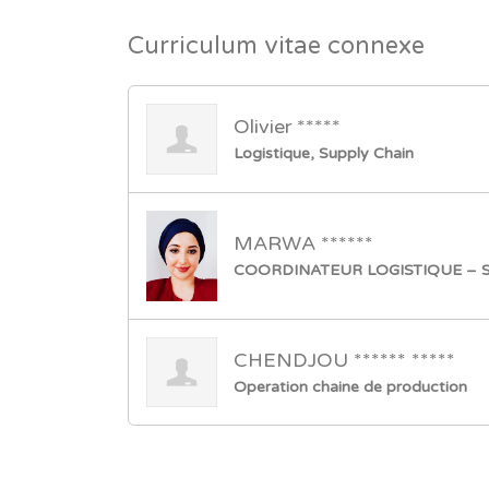
Curriculum vitae connexe
Olivier *****
Logistique, Supply Chain
MARWA ******
COORDINATEUR LOGISTIQUE – 
CHENDJOU ****** *****
Operation chaine de production