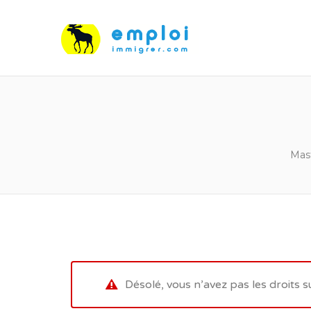
Mast
Désolé, vous n’avez pas les droits s