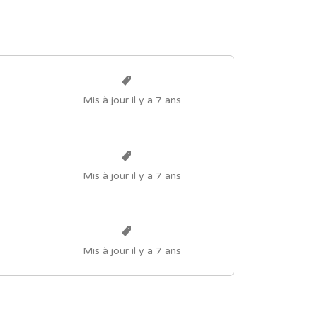
Mis à jour il y a 7 ans
Mis à jour il y a 7 ans
Mis à jour il y a 7 ans