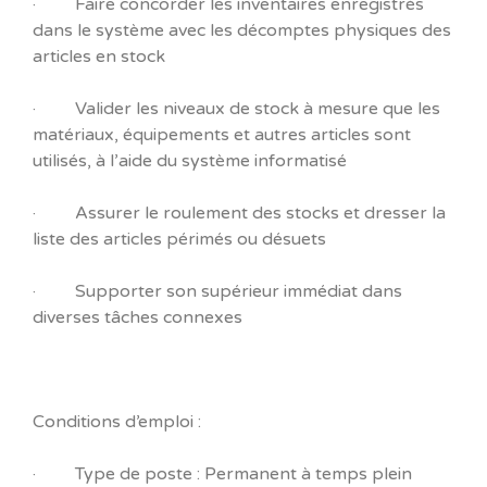
· Faire concorder les inventaires enregistrés
dans le système avec les décomptes physiques des
articles en stock
· Valider les niveaux de stock à mesure que les
matériaux, équipements et autres articles sont
utilisés, à l’aide du système informatisé
· Assurer le roulement des stocks et dresser la
liste des articles périmés ou désuets
· Supporter son supérieur immédiat dans
diverses tâches connexes
Conditions d’emploi :
· Type de poste : Permanent à temps plein