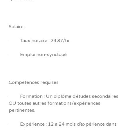
Salaire :
· Taux horaire : 24.87/hr
· Emploi non-syndiqué
Compétences requises :
· Formation : Un diplôme d’études secondaires
OU toutes autres formations/expériences
pertinentes.
· Expérience : 12 à 24 mois d’expérience dans