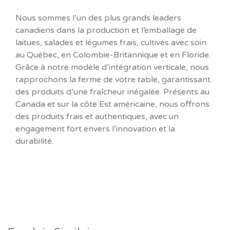
Nous sommes l’un des plus grands leaders
canadiens dans la production et l’emballage de
laitues, salades et légumes frais, cultivés avec soin
au Québec, en Colombie-Britannique et en Floride.
Grâce à notre modèle d’intégration verticale, nous
rapprochons la ferme de votre table, garantissant
des produits d’une fraîcheur inégalée. Présents au
Canada et sur la côte Est américaine, nous offrons
des produits frais et authentiques, avec un
engagement fort envers l’innovation et la
durabilité.