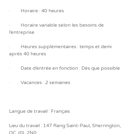
· Horaire : 40 heures
· Horaire variable selon les besoins de
l’entreprise
· Heures supplémentaires : temps et demi
après 40 heures
· Date d’entrée en fonction : Dès que possible
· Vacances : 2 semaines
Langue de travail : Français
Lieu du travail : 147 Rang Saint-Paul, Sherrington,
QC J0L 2N0