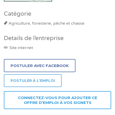
Catégorie
Agriculture, foresterie, pêche et chasse
Details de l’entreprise
Site internet
CONNECTEZ-VOUS POUR AJOUTER CE
OFFRE D’EMPLOI À VOS SIGNETS