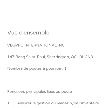
Vue d'ensemble
VEGPRO INTERNATIONAL INC.
147 Rang Saint-Paul, Sherrington, QC J0L 2N0
Nombre de postes à pourvoir : 1
Fonctions principales liées au poste :
1. Assurer la gestion du magasin, de l’inventaire