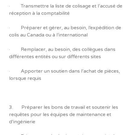
· Transmettre la liste de colisage et l’accusé de
réception à la comptabilité
· Préparer et gérer, au besoin, l’expédition de
colis au Canada ou à l’international
· Remplacer, au besoin, des collègues dans
différentes entités ou sur différents sites
· Apporter un soutien dans l’achat de pièces,
lorsque requis
3. Préparer les bons de travail et soutenir les
requêtes pour les équipes de maintenance et
d’ingénierie