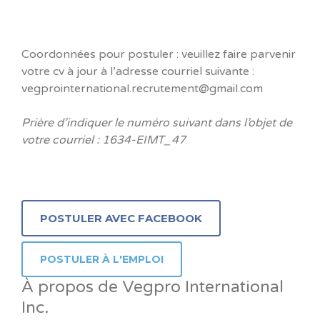
Coordonnées pour postuler : veuillez faire parvenir
votre cv à jour à l’adresse courriel suivante :
vegprointernational.recrutement@gmail.com
Prière d’indiquer le numéro suivant dans l’objet de
votre courriel : 1634-EIMT_47
À propos de Vegpro International
Inc.