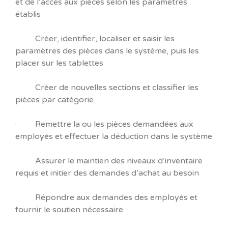
et de l’accès aux pièces selon les paramètres
établis
· Créer, identifier, localiser et saisir les
paramètres des pièces dans le système, puis les
placer sur les tablettes
· Créer de nouvelles sections et classifier les
pièces par catégorie
· Remettre la ou les pièces demandées aux
employés et effectuer la déduction dans le système
· Assurer le maintien des niveaux d’inventaire
requis et initier des demandes d’achat au besoin
· Répondre aux demandes des employés et
fournir le soutien nécessaire