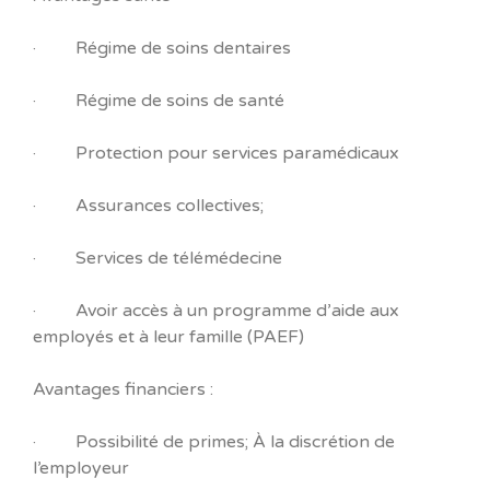
· Régime de soins dentaires
· Régime de soins de santé
· Protection pour services paramédicaux
· Assurances collectives;
· Services de télémédecine
· Avoir accès à un programme d’aide aux
employés et à leur famille (PAEF)
Avantages financiers :
· Possibilité de primes; À la discrétion de
l’employeur