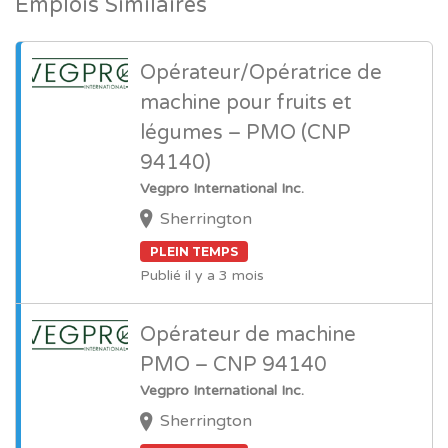
Emplois Similaires
Opérateur/Opératrice de
machine pour fruits et
légumes – PMO (CNP
94140)
Vegpro International Inc.
Sherrington
PLEIN TEMPS
Publié il y a 3 mois
Opérateur de machine
PMO – CNP 94140
Vegpro International Inc.
Sherrington