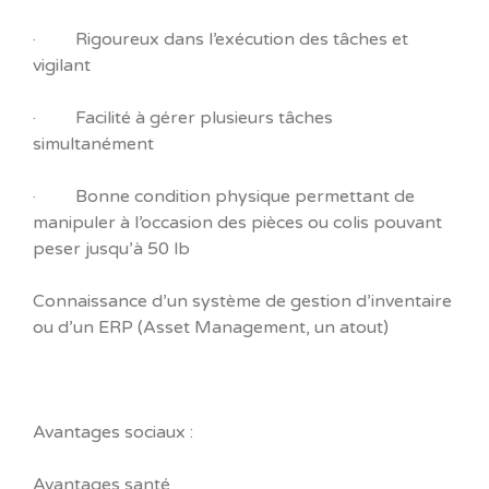
· Rigoureux dans l’exécution des tâches et
vigilant
· Facilité à gérer plusieurs tâches
simultanément
· Bonne condition physique permettant de
manipuler à l’occasion des pièces ou colis pouvant
peser jusqu’à 50 lb
Connaissance d’un système de gestion d’inventaire
ou d’un ERP (Asset Management, un atout)
Avantages sociaux :
Avantages santé