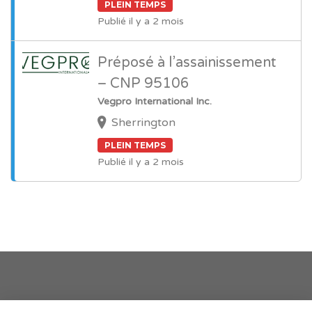
PLEIN TEMPS
Publié il y a 2 mois
Préposé à l’assainissement
– CNP 95106
Vegpro International Inc.
Sherrington
PLEIN TEMPS
Publié il y a 2 mois