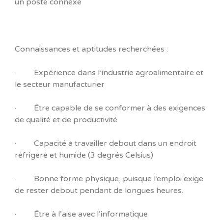
un poste connexe
Connaissances et aptitudes recherchées :
· Expérience dans l’industrie agroalimentaire et
le secteur manufacturier
· Être capable de se conformer à des exigences
de qualité et de productivité
· Capacité à travailler debout dans un endroit
réfrigéré et humide (3 degrés Celsius)
· Bonne forme physique, puisque l’emploi exige
de rester debout pendant de longues heures.
· Être à l’aise avec l’informatique