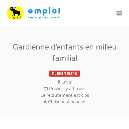
Me
Gardienne d’enfants en milieu
familial
PLEIN TEMPS
Laval
Publié il y a 1 mois
Le recrutement est clos
Christine Albanese