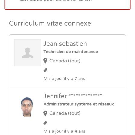
Curriculum vitae connexe
Jean-sebastien
Technicien de maintenance
Canada (tout)
Mis à jour il y a 7 ans
Jennifer **************
Administrateur système et réseaux
Canada (tout)
Mis à jour il y a 4 ans