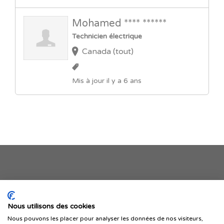
Mohamed **** ******
Technicien électrique
Canada (tout)
Mis à jour il y a 6 ans
Je publie mon offre
Nous utilisons des cookies
Nous pouvons les placer pour analyser les données de nos visiteurs,