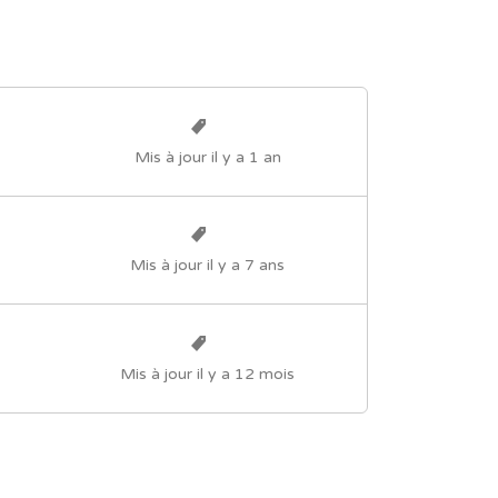
Mis à jour il y a 1 an
Mis à jour il y a 7 ans
Mis à jour il y a 12 mois