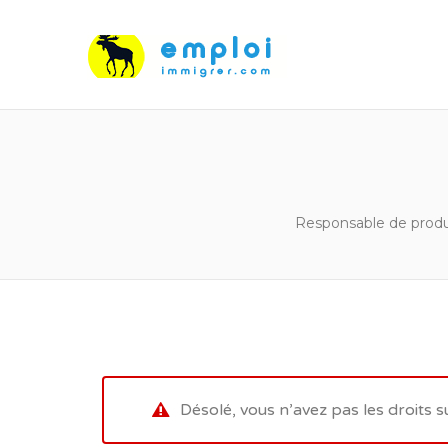
Responsable de produc
Désolé, vous n’avez pas les droits s