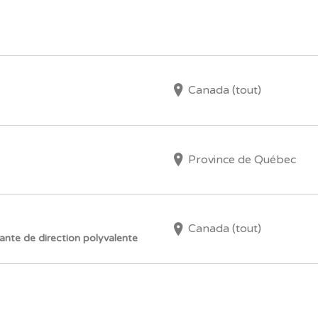
Canada (tout)
Province de Québec
Canada (tout)
ante de direction polyvalente