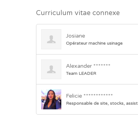
Curriculum vitae connexe
Josiane
Opérateur machine usinage
Alexander *******
Team LEADER
Felicie ************
Responsable de site, stocks, assist