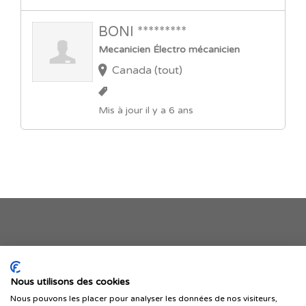
BONI *********
Mecanicien Électro mécanicien
Canada (tout)
Mis à jour il y a 6 ans
Je publie mon offre
Nous utilisons des cookies
Nous pouvons les placer pour analyser les données de nos visiteurs,