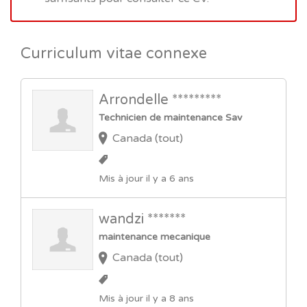
Curriculum vitae connexe
Arrondelle *********
Technicien de maintenance Sav
Canada (tout)
Mis à jour il y a 6 ans
wandzi *******
maintenance mecanique
Canada (tout)
Mis à jour il y a 8 ans