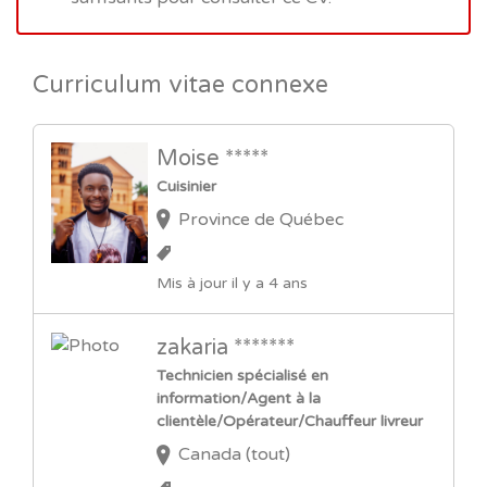
Curriculum vitae connexe
Moise *****
Cuisinier
Province de Québec
Mis à jour il y a 4 ans
zakaria *******
Technicien spécialisé en
information/Agent à la
clientèle/Opérateur/Chauffeur livreur
Canada (tout)