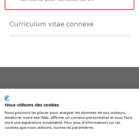
Curriculum vitae connexe
Je publie mon offre
Nous utilisons des cookies
Nous pouvons les placer pour analyser les données de nos visiteurs,
améliorer notre site Web, afficher un contenu personnalisé et vous faire
vivre une expérience inoubliable. Pour plus d'informations sur les
cookies que nous utilisons, ouvrez les paramètres.