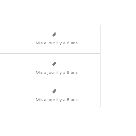
Mis à jour il y a 6 ans
Mis à jour il y a 9 ans
Mis à jour il y a 8 ans