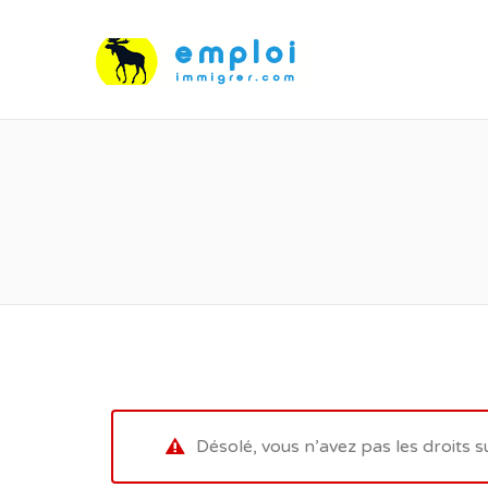
Désolé, vous n’avez pas les droits s