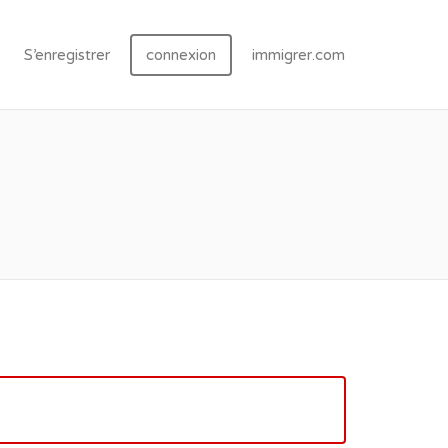
S’enregistrer
connexion
immigrer.com