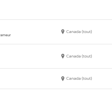
Canada (tout)
rameur
Canada (tout)
Canada (tout)