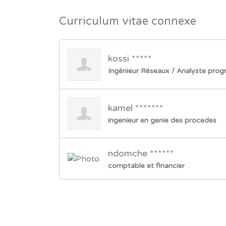
Curriculum vitae connexe
kossi *****
Ingénieur Réseaux / Analyste prog
kamel *******
ingenieur en genie des procedes
ndomche ******
comptable et financier