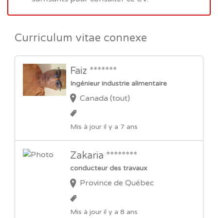
Curriculum vitae connexe
Faiz *******
Ingénieur industrie alimentaire
Canada (tout)
Mis à jour il y a 7 ans
Zakaria ********
conducteur des travaux
Province de Québec
Mis à jour il y a 8 ans