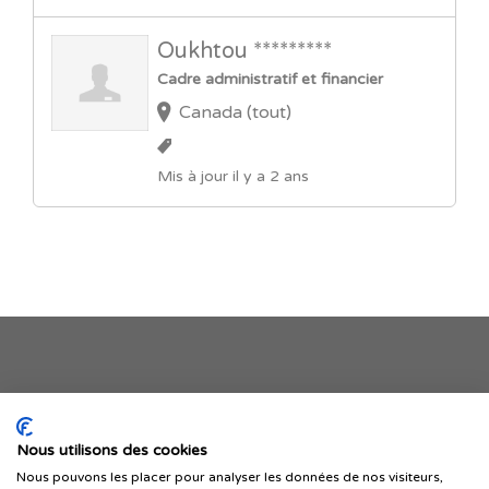
Oukhtou *********
Cadre administratif et financier
Canada (tout)
Mis à jour il y a 2 ans
Je publie mon offre
Nous utilisons des cookies
Nous pouvons les placer pour analyser les données de nos visiteurs,