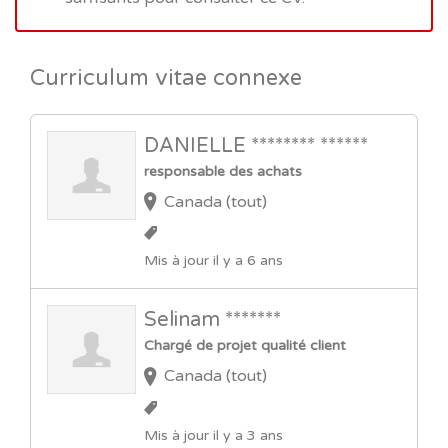
Curriculum vitae connexe
DANIELLE ******** ******
responsable des achats
Canada (tout)
Mis à jour il y a 6 ans
Selinam *******
Chargé de projet qualité client
Canada (tout)
Mis à jour il y a 3 ans