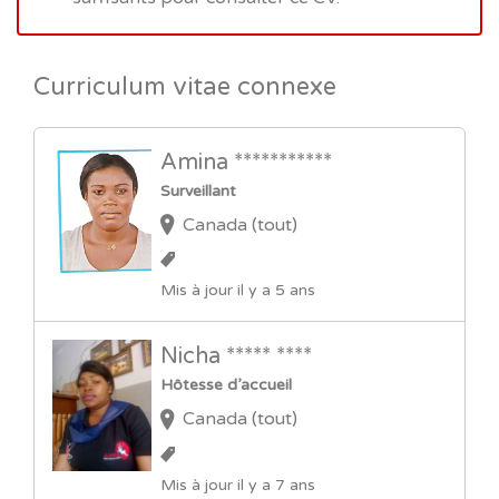
Curriculum vitae connexe
Amina ***********
Surveillant
Canada (tout)
Mis à jour il y a 5 ans
Nicha ***** ****
Hôtesse d’accueil
Canada (tout)
Mis à jour il y a 7 ans