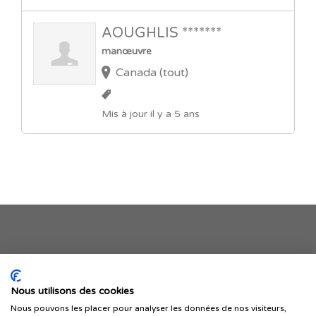
AOUGHLIS *******
manœuvre
Canada (tout)
Mis à jour il y a 5 ans
Je publie mon offre
Nous utilisons des cookies
Nous pouvons les placer pour analyser les données de nos visiteurs,