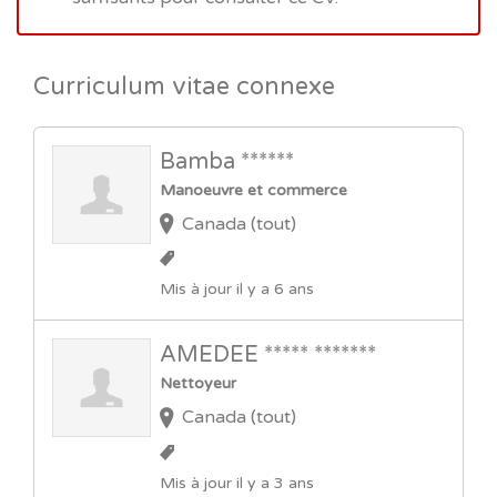
Curriculum vitae connexe
Bamba ******
Manoeuvre et commerce
Canada (tout)
Mis à jour il y a 6 ans
AMEDEE ***** *******
Nettoyeur
Canada (tout)
Mis à jour il y a 3 ans