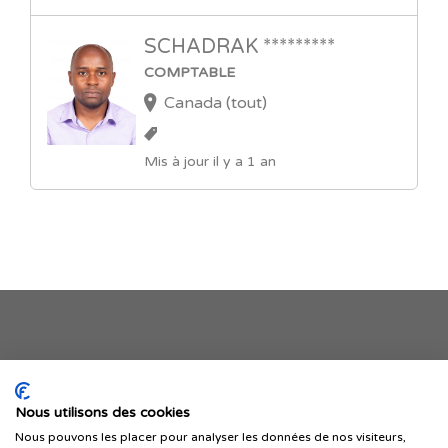
SCHADRAK *********
COMPTABLE
Canada (tout)
Mis à jour il y a 1 an
Je publie mon offre
Nous utilisons des cookies
Nous pouvons les placer pour analyser les données de nos visiteurs,