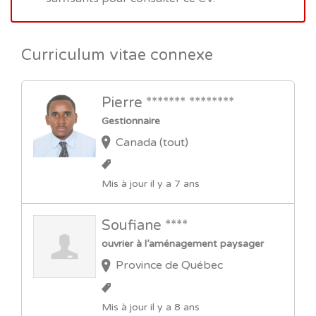
Curriculum vitae connexe
Pierre ******* ********
Gestionnaire
Canada (tout)
Mis à jour il y a 7 ans
Soufiane ****
ouvrier à l’aménagement paysager
Province de Québec
Mis à jour il y a 8 ans