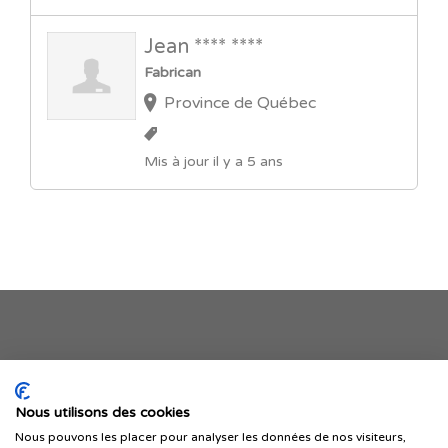
Jean **** ****
Fabrican
Province de Québec
Mis à jour il y a 5 ans
Je publie mon offre
Nous utilisons des cookies
Nous pouvons les placer pour analyser les données de nos visiteurs,