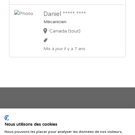
Daniel ***** ****
Mécanicien
Canada (tout)
Mis à jour il y a 7 ans
Je publie mon offre
Nous utilisons des cookies
Nous pouvons les placer pour analyser les données de nos visiteurs,