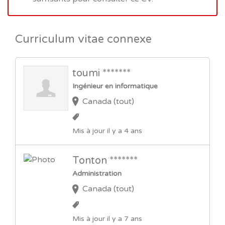
Curriculum vitae connexe
toumi *******
Ingénieur en informatique
Canada (tout)
Mis à jour il y a 4 ans
Tonton *******
Administration
Canada (tout)
Mis à jour il y a 7 ans