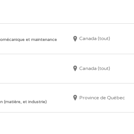
Canada (tout)
ctromécanique et maintenance
Canada (tout)
Province de Québec
 (matière, et industrie)