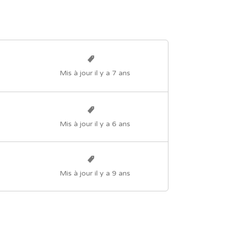
Mis à jour il y a 7 ans
Mis à jour il y a 6 ans
Mis à jour il y a 9 ans