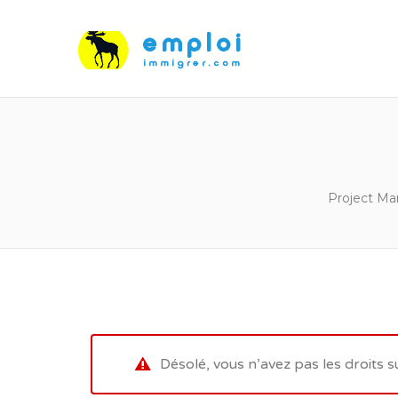
Project Ma
Désolé, vous n’avez pas les droits s