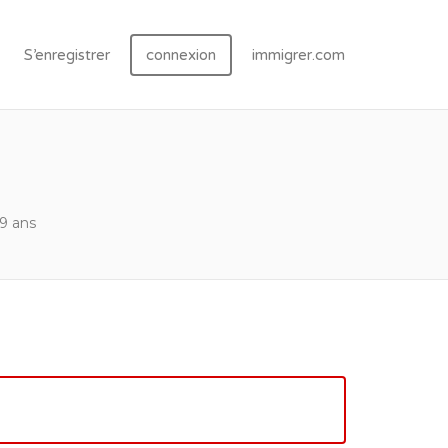
S’enregistrer
connexion
immigrer.com
 9 ans