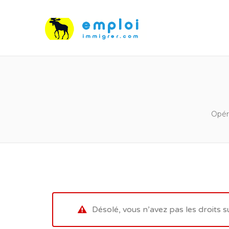
Opér
Désolé, vous n’avez pas les droits s