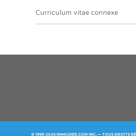
Curriculum vitae connexe
© 1999-2026 IMMIGRER.COM INC. — TOUS DROITS R