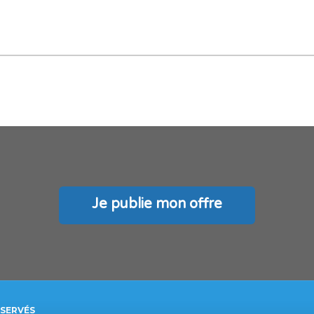
Je publie mon offre
ÉSERVÉS