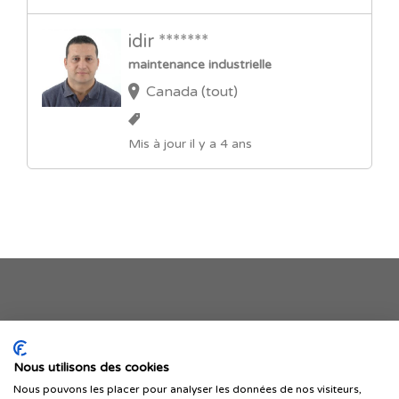
idir *******
maintenance industrielle
Canada (tout)
Mis à jour il y a 4 ans
Je publie mon offre
Nous utilisons des cookies
Nous pouvons les placer pour analyser les données de nos visiteurs,