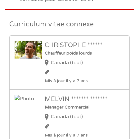
Curriculum vitae connexe
CHRISTOPHE ******
Chauffeur poids lourds
Canada (tout)
Mis à jour il y a 7 ans
MELVIN ******* *******
Manager Commercial
Canada (tout)
Mis à jour il y a 7 ans