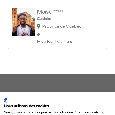
Moise *****
Cuisinier
Province de Québec
Mis à jour il y a 4 ans
Je publie mon offre
Nous utilisons des cookies
Nous pouvons les placer pour analyser les données de nos visiteurs,