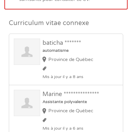
Curriculum vitae connexe
baticha *******
automatisme
Province de Québec
Mis à jour il y a 8 ans
Marine ***************
Assistante polyvalente
Province de Québec
Mis à jour il y a 6 ans