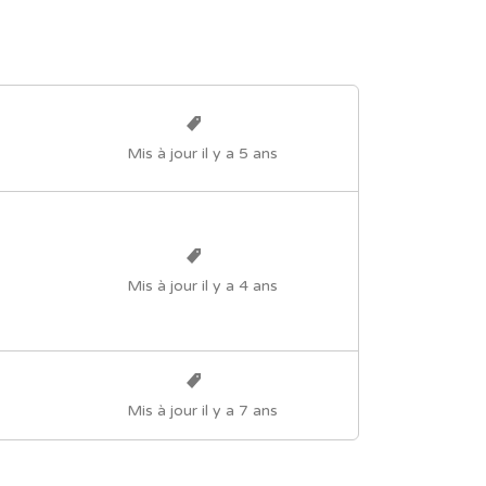
Mis à jour il y a 5 ans
Mis à jour il y a 4 ans
Mis à jour il y a 7 ans