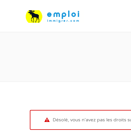
Désolé, vous n’avez pas les droits s