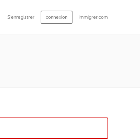
S’enregistrer
connexion
immigrer.com