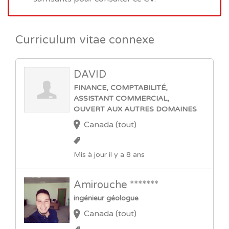
Curriculum vitae connexe
DAVID
FINANCE, COMPTABILITÉ,
ASSISTANT COMMERCIAL,
OUVERT AUX AUTRES DOMAINES
Canada (tout)
Mis à jour il y a 8 ans
Amirouche *******
ingénieur géologue
Canada (tout)