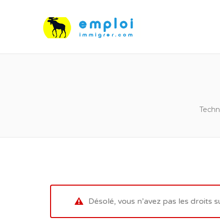
Techni
Désolé, vous n’avez pas les droits s