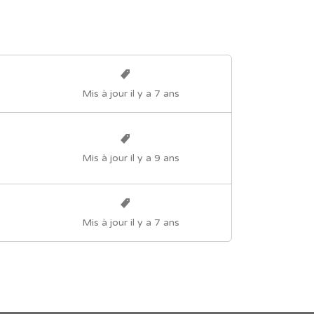
Mis à jour il y a 7 ans
Mis à jour il y a 9 ans
Mis à jour il y a 7 ans