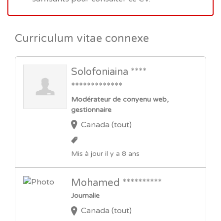
Curriculum vitae connexe
Solofoniaina ****
*************
Modérateur de conyenu web,
gestionnaire
Canada (tout)
Mis à jour il y a 8 ans
Mohamed **********
Journalie
Canada (tout)