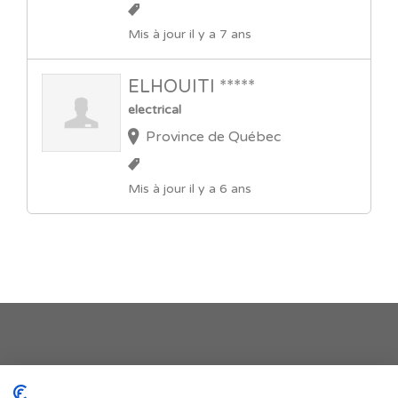
Mis à jour il y a 7 ans
ELHOUITI *****
electrical
Province de Québec
Mis à jour il y a 6 ans