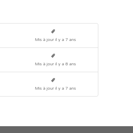
Mis à jour il y a 7 ans
Mis à jour il y a 8 ans
Mis à jour il y a 7 ans