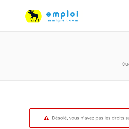
Ouv
Désolé, vous n’avez pas les droits s