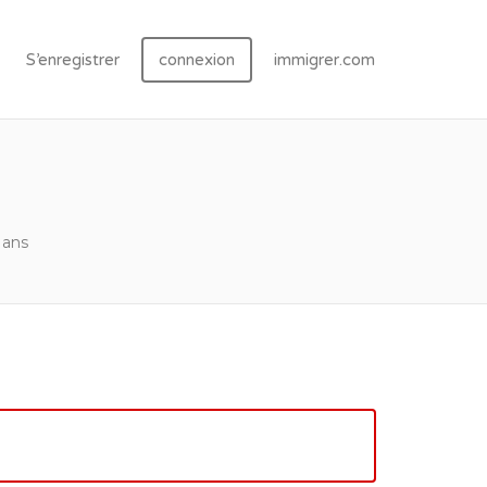
S’enregistrer
connexion
immigrer.com
7 ans