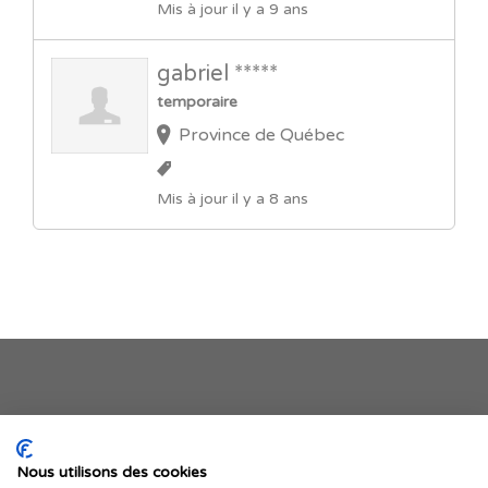
Mis à jour il y a 9 ans
gabriel *****
temporaire
Province de Québec
Mis à jour il y a 8 ans
Je publie mon offre
Nous utilisons des cookies