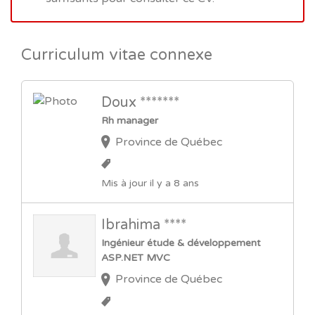
Curriculum vitae connexe
Doux *******
Rh manager
Province de Québec
Mis à jour il y a 8 ans
Ibrahima ****
Ingénieur étude & développement
ASP.NET MVC
Province de Québec