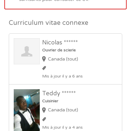
Curriculum vitae connexe
Nicolas ******
Ouvrier de scierie
Canada (tout)
Mis à jour il y a 6 ans
Teddy ******
Cuisinier
Canada (tout)
Mis à jour il y a 4 ans