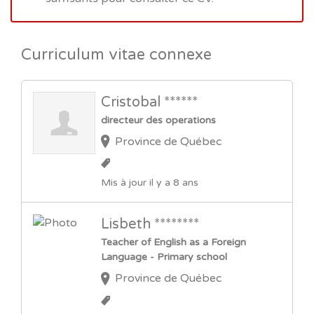
Curriculum vitae connexe
Cristobal ******
directeur des operations
Province de Québec
Mis à jour il y a 8 ans
Lisbeth ********
Teacher of English as a Foreign
Language - Primary school
Province de Québec