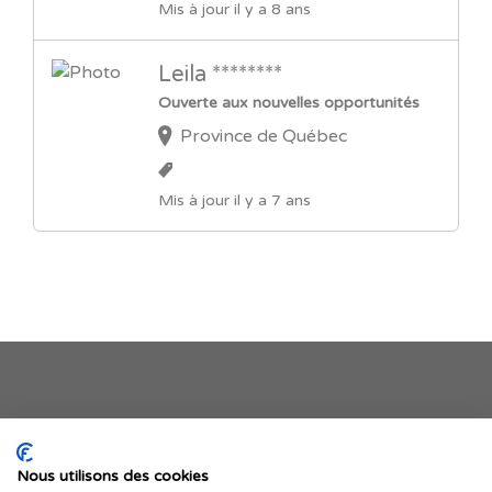
Mis à jour il y a 8 ans
Leila ********
Ouverte aux nouvelles opportunités
Province de Québec
Mis à jour il y a 7 ans
Je publie mon offre
Nous utilisons des cookies