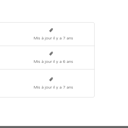
Mis à jour il y a 7 ans
Mis à jour il y a 6 ans
Mis à jour il y a 7 ans