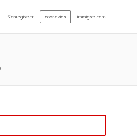
S’enregistrer
connexion
immigrer.com
s