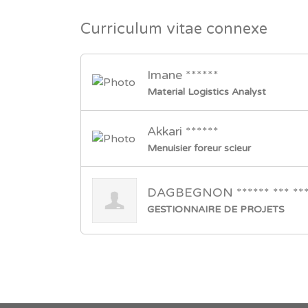
Curriculum vitae connexe
Imane ******
Material Logistics Analyst
Akkari ******
Menuisier foreur scieur
DAGBEGNON ****** *** ***
GESTIONNAIRE DE PROJETS