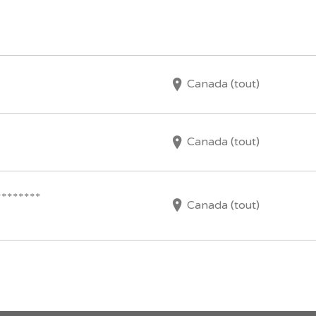
Canada (tout)
Canada (tout)
*******
Canada (tout)