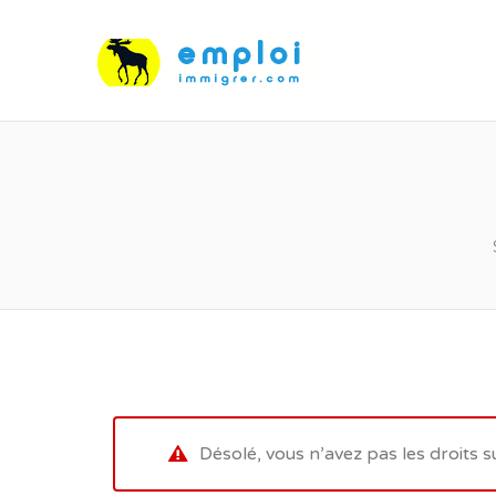
Désolé, vous n’avez pas les droits s