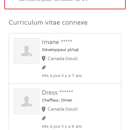
Curriculum vitae connexe
Imane *****
Développeur pl/sql
Canada (tout)
Mis à jour il y a 7 ans
Dress ******
Cheffeur, Driver
Canada (tout)
Mis à jour il y a 6 ans