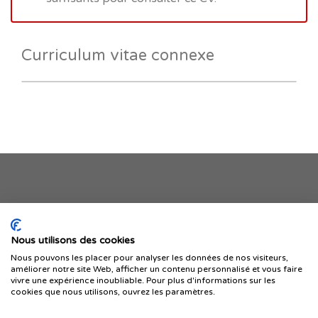
Curriculum vitae connexe
Je publie mon offre
Nous utilisons des cookies
Nous pouvons les placer pour analyser les données de nos visiteurs,
améliorer notre site Web, afficher un contenu personnalisé et vous faire
vivre une expérience inoubliable. Pour plus d'informations sur les
cookies que nous utilisons, ouvrez les paramètres.