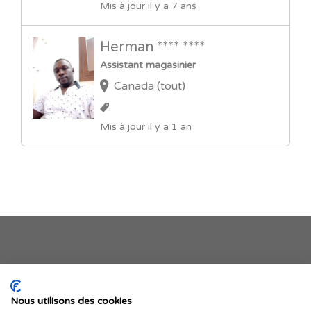
Mis à jour il y a 7 ans
Herman **** ****
Assistant magasinier
Canada (tout)
Mis à jour il y a 1 an
Je publie mon offre
Nous utilisons des cookies