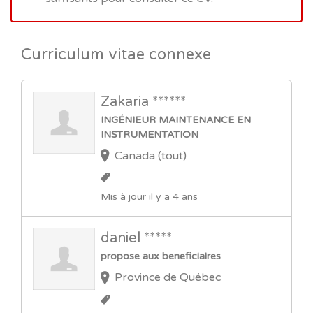
Curriculum vitae connexe
Zakaria ******
INGÉNIEUR MAINTENANCE EN
INSTRUMENTATION
Canada (tout)
Mis à jour il y a 4 ans
daniel *****
propose aux beneficiaires
Province de Québec