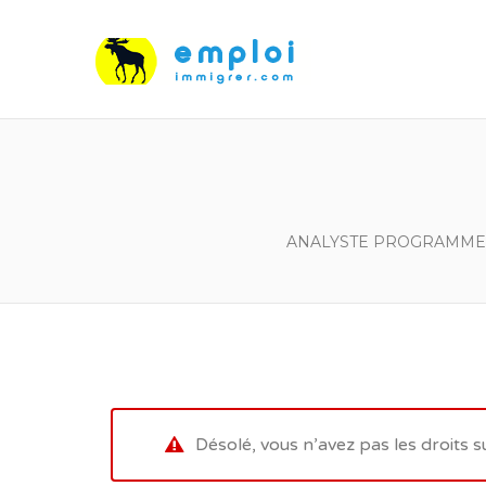
ANALYSTE PROGRAMMEU
Désolé, vous n’avez pas les droits s