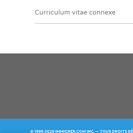
Curriculum vitae connexe
© 1999-2026 IMMIGRER.COM INC. — TOUS DROITS R