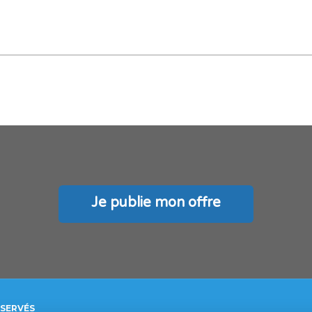
Je publie mon offre
ÉSERVÉS