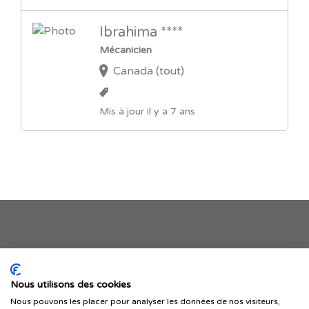
Ibrahima ****
Mécanicien
Canada (tout)
Mis à jour il y a 7 ans
Je publie mon offre
Nous utilisons des cookies
Nous pouvons les placer pour analyser les données de nos visiteurs,