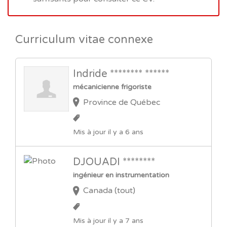
Curriculum vitae connexe
Indride ******** ******
mécanicienne frigoriste
Province de Québec
Mis à jour il y a 6 ans
DJOUADI ********
ingénieur en instrumentation
Canada (tout)
Mis à jour il y a 7 ans