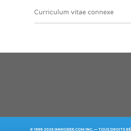
Curriculum vitae connexe
© 1999-2026 IMMIGRER.COM INC. — TOUS DROITS R