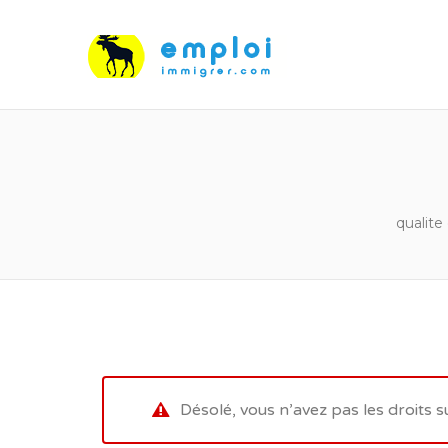
qualite
Désolé, vous n’avez pas les droits s