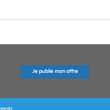
Je publie mon offre
ÉSERVÉS