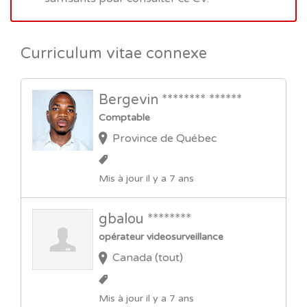
Curriculum vitae connexe
Bergevin ******** ******
Comptable
Province de Québec
Mis à jour il y a 7 ans
gbalou ********
opérateur videosurveillance
Canada (tout)
Mis à jour il y a 7 ans