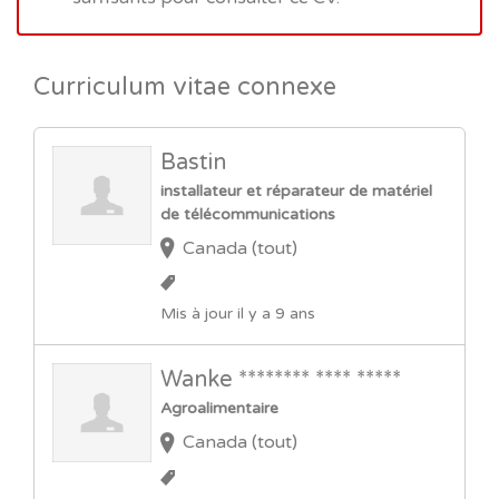
Curriculum vitae connexe
Bastin
installateur et réparateur de matériel
de télécommunications
Canada (tout)
Mis à jour il y a 9 ans
Wanke ******** **** *****
Agroalimentaire
Canada (tout)