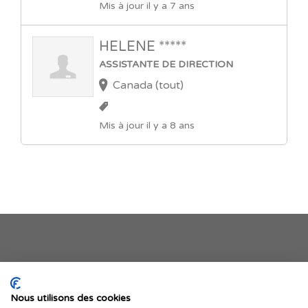
Mis à jour il y a 7 ans
HELENE *****
ASSISTANTE DE DIRECTION
Canada (tout)
Mis à jour il y a 8 ans
Je publie mon offre
Nous utilisons des cookies