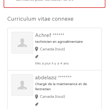
Curriculum vitae connexe
Achref ******
technicien en agroalimentaire
Canada (tout)
Mis à jour il y a 4 ans
abdelaziz *******
Chargé de la maintenance et de
l’entretien
Canada (tout)