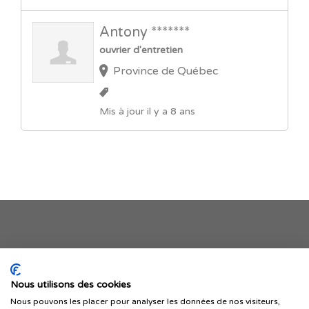
Antony *******
ouvrier d'entretien
Province de Québec
Mis à jour il y a 8 ans
Je publie mon offre
Nous utilisons des cookies
Nous pouvons les placer pour analyser les données de nos visiteurs,