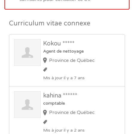
Curriculum vitae connexe
Kokou *****
Agent de nettoyage
Province de Québec
Mis à jour il y a 7 ans
kahina ******
comptable
Province de Québec
Mis à jour il y a 2 ans