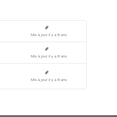
Mis à jour il y a 8 ans
Mis à jour il y a 8 ans
Mis à jour il y a 8 ans