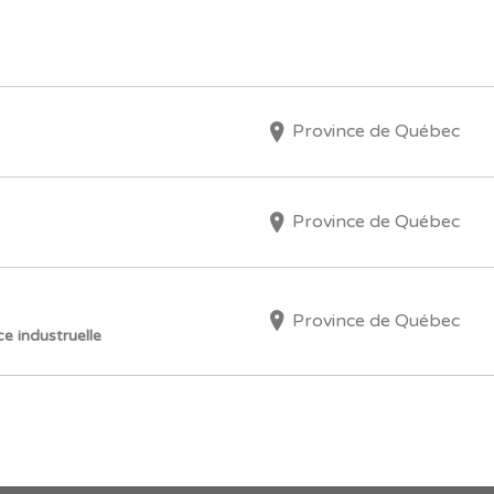
Province de Québec
Province de Québec
Province de Québec
e industruelle