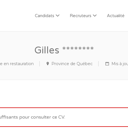
Candidats
Recruteurs
Actualité
Gilles ********
e en restauration
Province de Québec
Mis à jou
uffisants pour consulter ce CV.