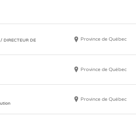
Province de Québec
/ DIRECTEUR DE
Province de Québec
Province de Québec
bution