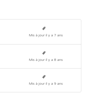
Mis à jour il y a 7 ans
Mis à jour il y a 8 ans
Mis à jour il y a 9 ans