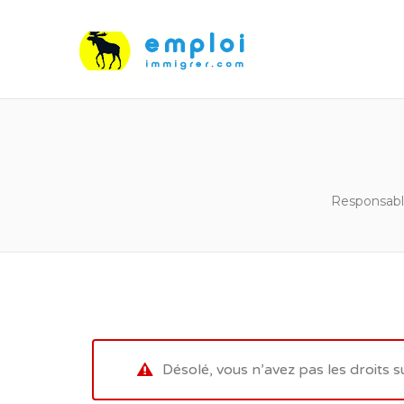
Responsabl
Désolé, vous n’avez pas les droits s