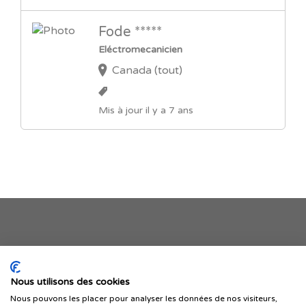
Fode *****
Eléctromecanicien
Canada (tout)
Mis à jour il y a 7 ans
Je publie mon offre
Nous utilisons des cookies
Nous pouvons les placer pour analyser les données de nos visiteurs,