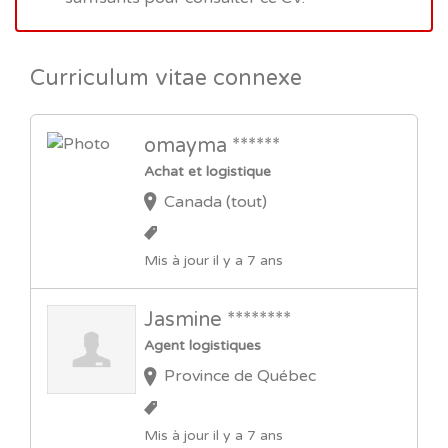
Curriculum vitae connexe
omayma ******
Achat et logistique
Canada (tout)
Mis à jour il y a 7 ans
Jasmine ********
Agent logistiques
Province de Québec
Mis à jour il y a 7 ans