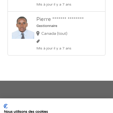
Mis à jour il y a 7 ans
Pierre ******* ********
Gestionnaire
Canada (tout)
Mis à jour il y a 7 ans
Je publie mon offre
Nous utilisons des cookies