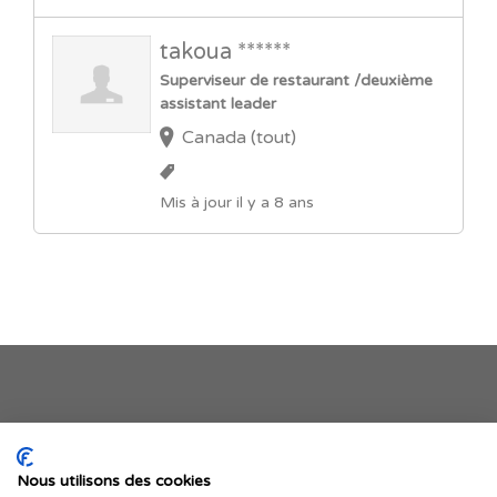
takoua ******
Superviseur de restaurant /deuxième
assistant leader
Canada (tout)
Mis à jour il y a 8 ans
Je publie mon offre
Nous utilisons des cookies