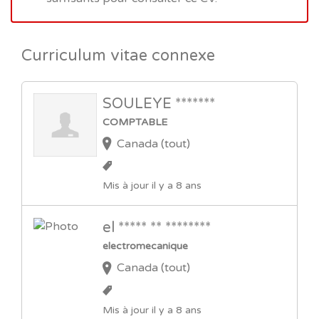
Curriculum vitae connexe
SOULEYE *******
COMPTABLE
Canada (tout)
Mis à jour il y a 8 ans
el ***** ** ********
electromecanique
Canada (tout)
Mis à jour il y a 8 ans