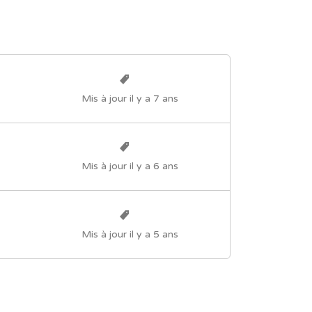
Mis à jour il y a 7 ans
Mis à jour il y a 6 ans
Mis à jour il y a 5 ans