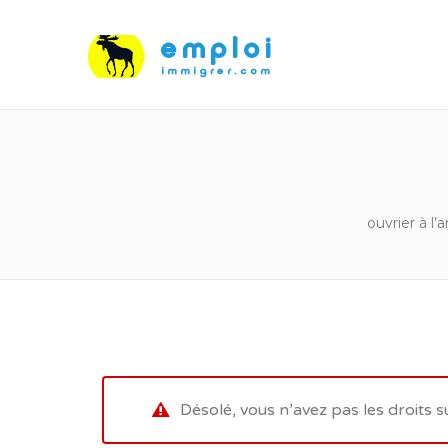
ouvrier à 
Désolé, vous n’avez pas les droits s