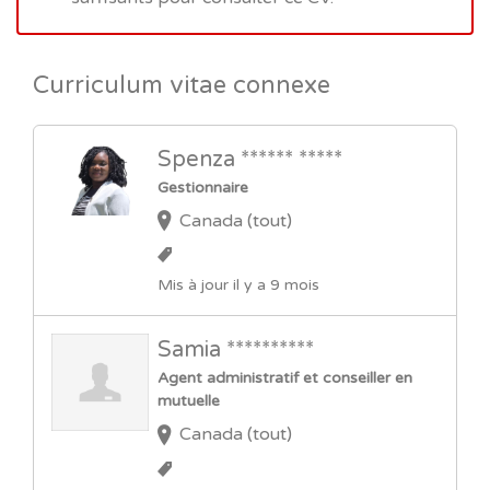
Curriculum vitae connexe
Spenza ****** *****
Gestionnaire
Canada (tout)
Mis à jour il y a 9 mois
Samia **********
Agent administratif et conseiller en
mutuelle
Canada (tout)