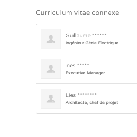
Curriculum vitae connexe
Guillaume ******
Ingénieur Génie Electrique
ines *****
Executive Manager
Lies ********
Architecte, chef de projet