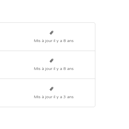
Mis à jour il y a 8 ans
Mis à jour il y a 8 ans
Mis à jour il y a 3 ans