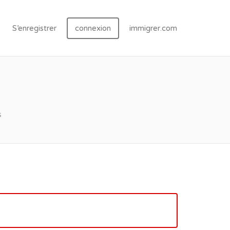
S’enregistrer
connexion
immigrer.com
s