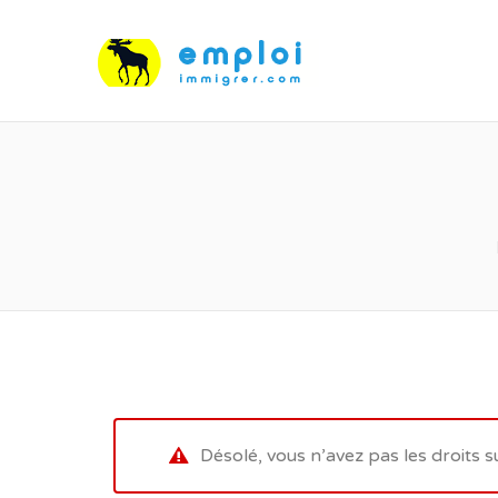
Désolé, vous n’avez pas les droits s