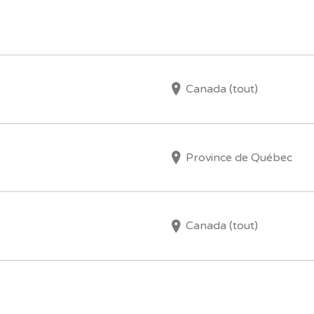
Canada (tout)
Province de Québec
Canada (tout)