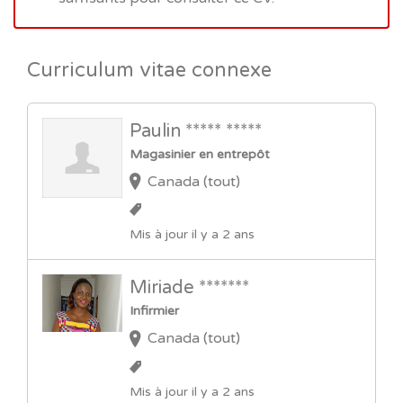
Curriculum vitae connexe
Paulin ***** *****
Magasinier en entrepôt
Canada (tout)
Mis à jour il y a 2 ans
Miriade *******
Infirmier
Canada (tout)
Mis à jour il y a 2 ans