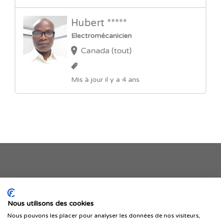
Hubert *****
Electromécanicien
Canada (tout)
Mis à jour il y a 4 ans
Je publie mon offre
Nous utilisons des cookies
Nous pouvons les placer pour analyser les données de nos visiteurs,