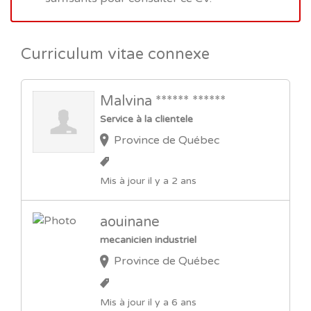
Curriculum vitae connexe
Malvina ****** ******
Service à la clientele
Province de Québec
Mis à jour il y a 2 ans
aouinane
mecanicien industriel
Province de Québec
Mis à jour il y a 6 ans