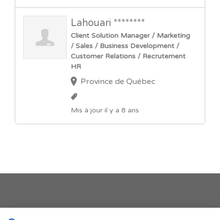
Lahouari ********
Client Solution Manager / Marketing
/ Sales / Business Development /
Customer Relations / Recrutement
HR
Province de Québec
Mis à jour il y a 8 ans