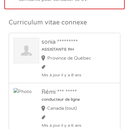
Curriculum vitae connexe
sonia *********
ASSISTANTE RH
Province de Québec
Mis à jour il y a 8 ans
Rémi *** *****
conducteur de ligne
Canada (tout)
Mis à jour il y a 6 ans